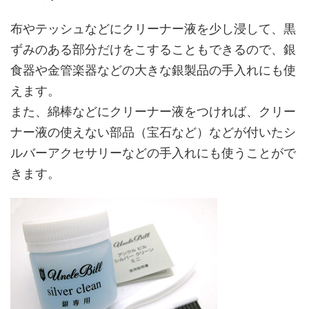
布やテッシュなどにクリーナー液を少し浸して、黒
ずみのある部分だけをこすることもできるので、銀
食器や金管楽器などの大きな銀製品の手入れにも使
えます。
また、綿棒などにクリーナー液をつければ、クリー
ナー液の使えない部品（宝石など）などが付いたシ
ルバーアクセサリーなどの手入れにも使うことがで
きます。