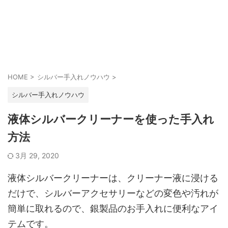
HOME
>
シルバー手入れノウハウ
>
シルバー手入れノウハウ
液体シルバークリーナーを使った手入れ
方法
3月 29, 2020
液体シルバークリーナーは、クリーナー液に浸ける
だけで、シルバーアクセサリーなどの変色や汚れが
簡単に取れるので、銀製品のお手入れに便利なアイ
テムです。