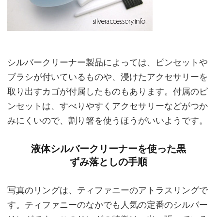
シルバークリーナー製品によっては、ピンセットや
ブラシが付いているものや、浸けたアクセサリーを
取り出すカゴが付属したものもあります。付属のピ
ンセットは、すべりやすくアクセサリーなどがつか
みにくいので、割り箸を使うほうがいいようです。
液体シルバークリーナーを使った黒
ずみ落としの手順
写真のリングは、ティファニーのアトラスリングで
す。ティファニーのなかでも人気の定番のシルバー