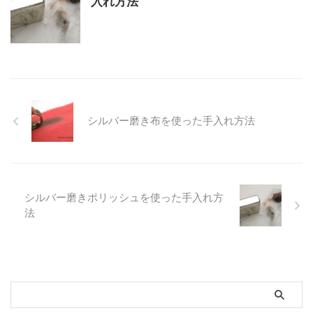
入れ方法
シルバー磨き布を使った手入れ方法
シルバー磨きポリッシュを使った手入れ方
法