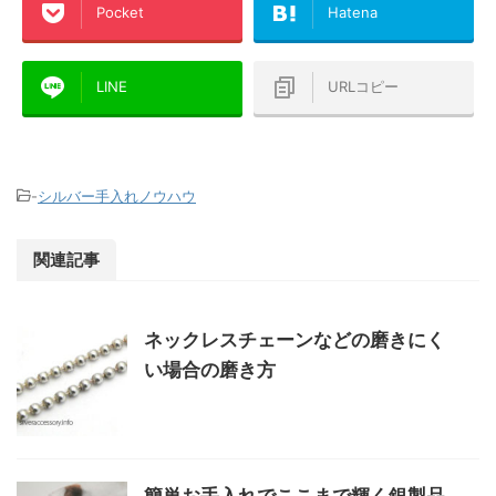
Pocket
Hatena
LINE
URLコピー
-
シルバー手入れノウハウ
関連記事
ネックレスチェーンなどの磨きにく
い場合の磨き方