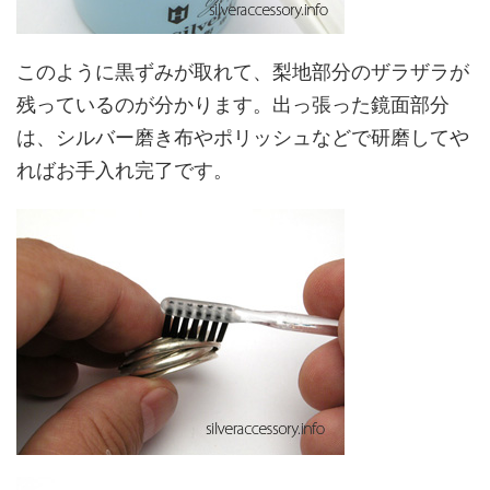
このように黒ずみが取れて、梨地部分のザラザラが
残っているのが分かります。出っ張った鏡面部分
は、シルバー磨き布やポリッシュなどで研磨してや
ればお手入れ完了です。