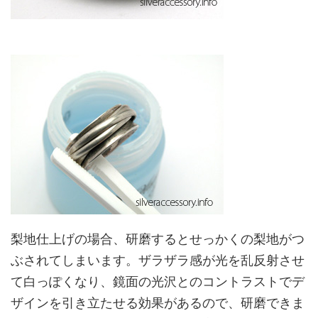
梨地仕上げの場合、研磨するとせっかくの梨地がつ
ぶされてしまいます。ザラザラ感が光を乱反射させ
て白っぽくなり、鏡面の光沢とのコントラストでデ
ザインを引き立たせる効果があるので、研磨できま