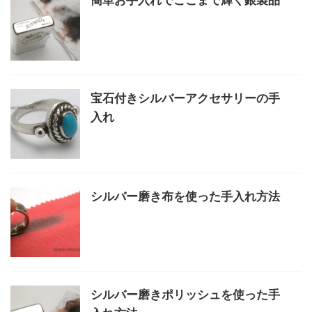
簡単お手入れでここまで輝く銀製品
宝石付きシルバーアクセサリーの手
入れ
シルバー磨き布を使った手入れ方法
シルバー磨きポリッシュを使った手