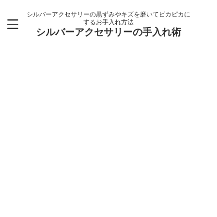
シルバーアクセサリーの黒ずみやキズを磨いてピカピカに
するお手入れ方法
シルバーアクセサリーの手入れ術