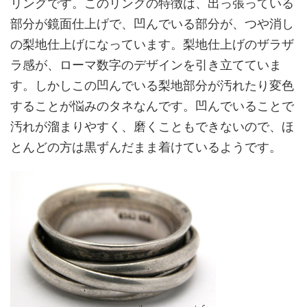
リングです。このリングの特徴は、出っ張っている
部分が鏡面仕上げで、凹んでいる部分が、つや消し
の梨地仕上げになっています。梨地仕上げのザラザ
ラ感が、ローマ数字のデザインを引き立てていま
す。しかしこの凹んでいる梨地部分が汚れたり変色
することが悩みのタネなんです。凹んでいることで
汚れが溜まりやすく、磨くこともできないので、ほ
とんどの方は黒ずんだまま着けているようです。