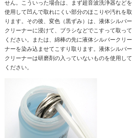
せん。こういった場合は、まず超音波洗浄器などを
使用して凹んで取れにくい部分のほこりや汚れを取
ります。その後、変色（黒ずみ）は、液体シルバー
クリーナーに浸けて、ブラシなどでこすって取って
ください。または、綿棒の先に液体シルバークリー
ナーを染み込ませてこすり取ります。液体シルバー
クリーナーは研磨剤の入っていないものを使用して
ください。