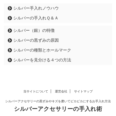
シルバー手入れノウハウ
シルバーの手入れＱ＆Ａ
シルバー（銀）の特徴
シルバーの黒ずみの原因
シルバーの種類とホールマーク
シルバーを見分ける４つの方法
当サイトについて
運営会社
サイトマップ
シルバーアクセサリーの黒ずみやキズを磨いてピカピカにするお手入れ方法
シルバーアクセサリーの手入れ術