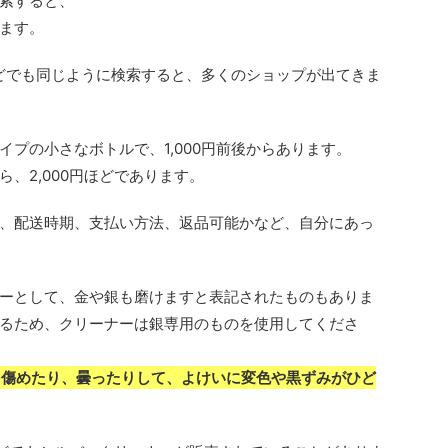
索すると、
ます。
などでも同じように検索すると、多くのショップが出てきま
プの小さなボトルで、1,000円前後からあります。
、2,000円ほどであります。
、配送時期、支払い方法、返品可能かなど、自分にあっ
ーとして、金や銀も磨けますと表記されたものもありま
るため、クリーナーは銀専用のものを使用してくださ
を傷めたり、曇ったりして、よけいに変色や黒ずみがひど