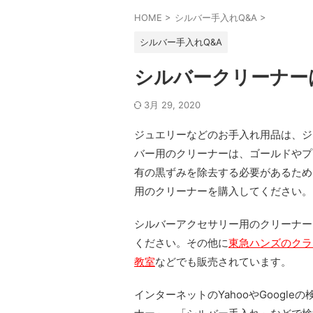
HOME
>
シルバー手入れQ&A
>
シルバー手入れQ&A
シルバークリーナー
3月 29, 2020
ジュエリーなどのお手入れ用品は、ジ
バー用のクリーナーは、ゴールドやプ
有の黒ずみを除去する必要があるため
用のクリーナーを購入してください。
シルバーアクセサリー用のクリーナー
ください。その他に
東急ハンズのクラ
教室
などでも販売されています。
インターネットのYahooやGoog