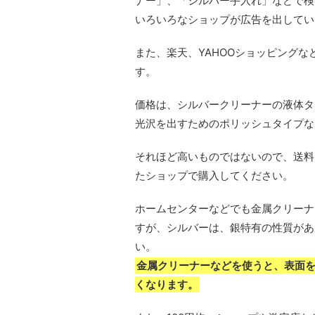
ナー」、「シルバー手入れ」などで検
いろいろなショップが広告を出してい
また、楽天、YAHOOショッピング
す。
価格は、シルバークリーナーの液体タイ
光沢を出すためのポリッシュタイプなら
それほど高いものではないので、送料
たショップで購入してください。
ホームセンターなどでも金属クリーナ
すが、シルバーは、銀特有の性質があ
い。
金属クリーナーなどを使うと、表面
くなります。