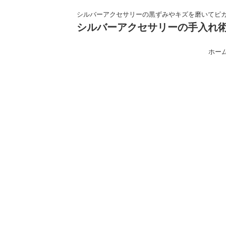
シルバーアクセサリーの黒ずみやキズを磨いてピ
シルバーアクセサリーの手入れ
ホー