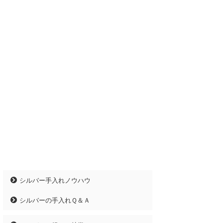
シルバー手入れノウハウ
シルバーの手入れＱ＆Ａ