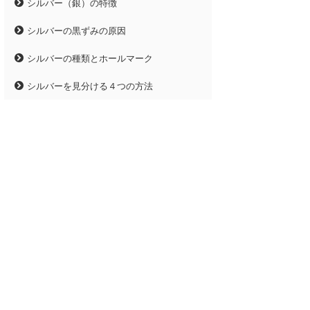
シルバー（銀）の特徴
シルバーの黒ずみの原因
シルバーの種類とホールマーク
シルバーを見分ける４つの方法